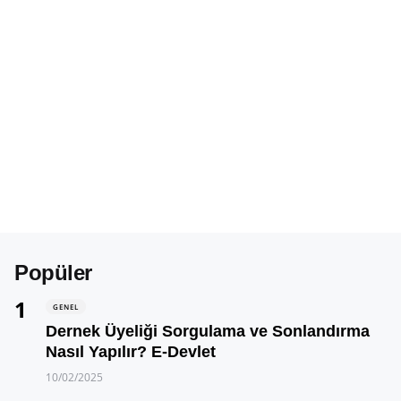
Popüler
GENEL
Dernek Üyeliği Sorgulama ve Sonlandırma
Nasıl Yapılır? E-Devlet
10/02/2025