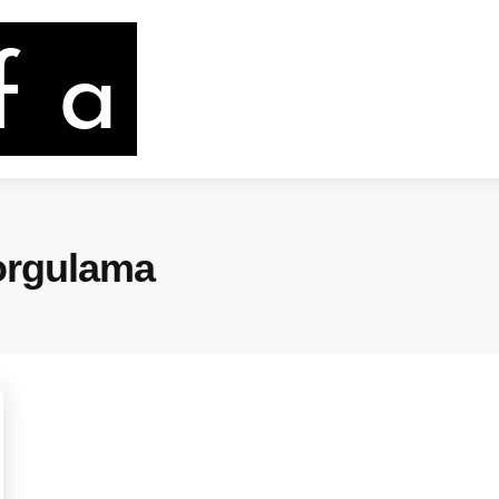
Sorgulama